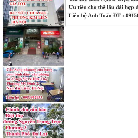
Ưu tiên cho thê lâu dài hợp
Liên hệ Anh Tuấn ĐT : 0915