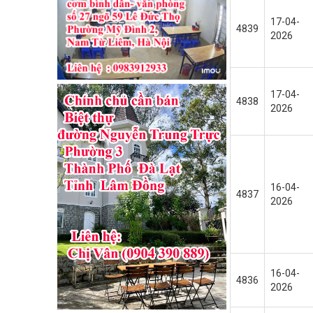
17-04-
4839
2026
17-04-
4838
2026
16-04-
4837
2026
16-04-
4836
2026